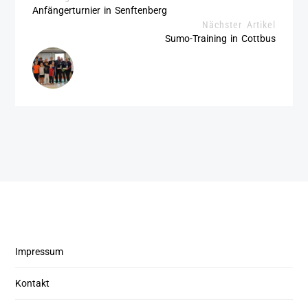
Anfängerturnier in Senftenberg
Nächster Artikel
Sumo-Training in Cottbus
Impressum
Kontakt