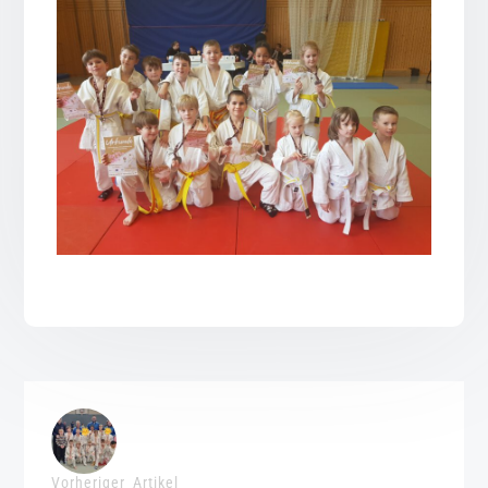
Vorheriger Artikel