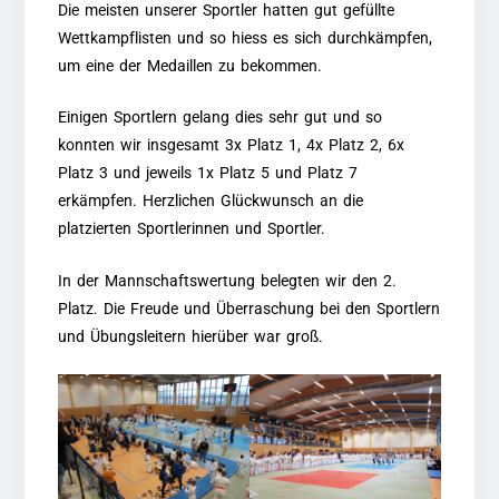
Die meisten unserer Sportler hatten gut gefüllte
Wettkampflisten und so hiess es sich durchkämpfen,
um eine der Medaillen zu bekommen.
Einigen Sportlern gelang dies sehr gut und so
konnten wir insgesamt 3x Platz 1, 4x Platz 2, 6x
Platz 3 und jeweils 1x Platz 5 und Platz 7
erkämpfen. Herzlichen Glückwunsch an die
platzierten Sportlerinnen und Sportler.
In der Mannschaftswertung belegten wir den 2.
Platz. Die Freude und Überraschung bei den Sportlern
und Übungsleitern hierüber war groß.