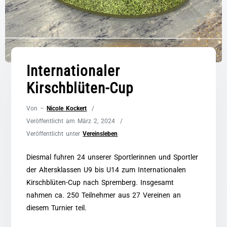
Internationaler
Kirschblüten-Cup
Von –
Nicole Kockert
Veröffentlicht am
März 2, 2024
Veröffentlicht unter
Vereinsleben
Diesmal fuhren 24 unserer Sportlerinnen und Sportler
der Altersklassen U9 bis U14 zum Internationalen
Kirschblüten-Cup nach Spremberg. Insgesamt
nahmen ca. 250 Teilnehmer aus 27 Vereinen an
diesem Turnier teil.