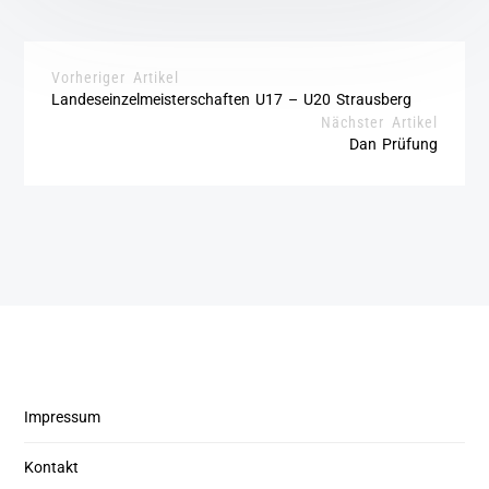
Vorheriger Artikel
Landeseinzelmeisterschaften U17 – U20 Strausberg
Nächster Artikel
Dan Prüfung
Impressum
Kontakt