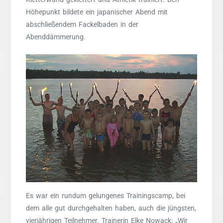
Höhepunkt bildete ein japanischer Abend mit
abschließendem Fackelbaden in der
Abenddämmerung.
Es war ein rundum gelungenes Trainingscamp, bei
dem alle gut durchgehalten haben, auch die jüngsten,
vierjährigen Teilnehmer. Trainerin Elke Nowack: „Wir