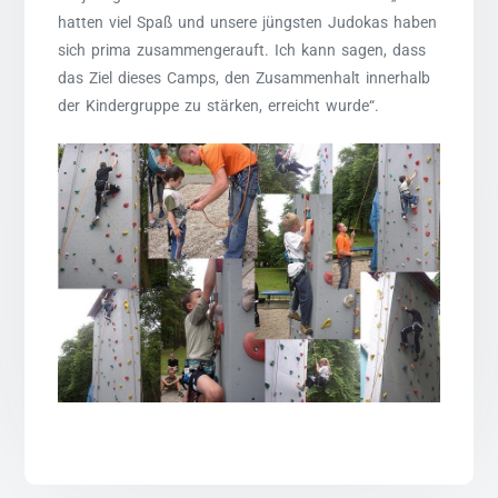
hatten viel Spaß und unsere jüngsten Judokas haben
sich prima zusammengerauft. Ich kann sagen, dass
das Ziel dieses Camps, den Zusammenhalt innerhalb
der Kindergruppe zu stärken, erreicht wurde“.