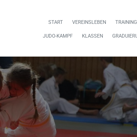
START
VEREINSLEBEN
TRAINING
JUDO-KAMPF
KLASSEN
GRADUIER