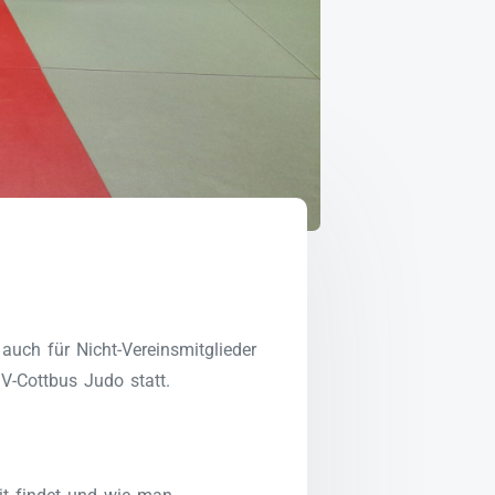
auch für Nicht-Vereinsmitglieder
V-Cottbus Judo statt.