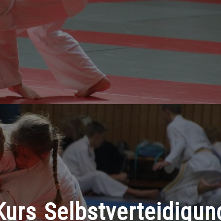
Kurs Selbstverteidigun