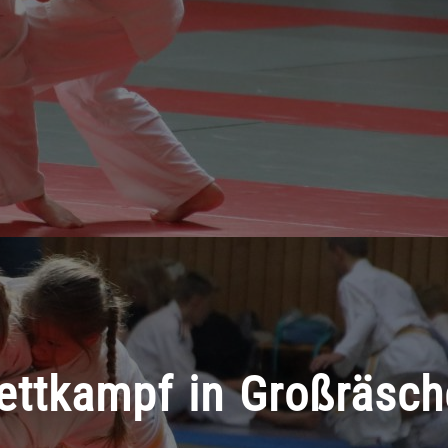
ettkampf in Großräsch