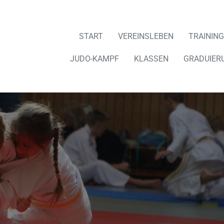
START
VEREINSLEBEN
TRAINING
JUDO-KAMPF
KLASSEN
GRADUIER