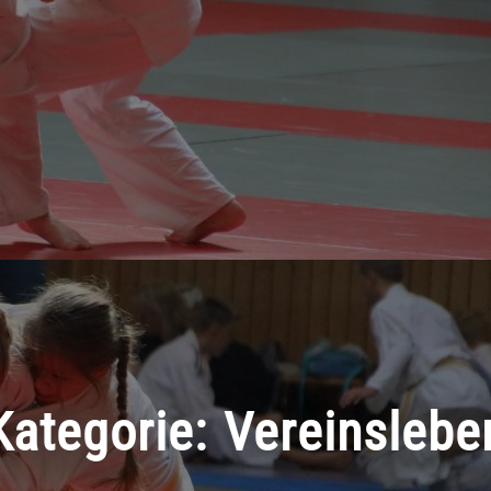
Kategorie:
Vereinslebe