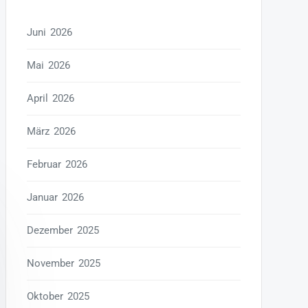
Juni 2026
Mai 2026
April 2026
März 2026
Februar 2026
Januar 2026
Dezember 2025
November 2025
Oktober 2025