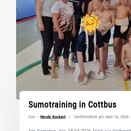
Sumotraining in Cottbus
Von –
Nicole Kockert
Veröffentlicht am
April 18, 2026