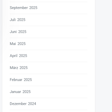
September 2025
Juli 2025
Juni 2025
Mai 2025
April 2025
März 2025
Februar 2025
Januar 2025
Dezember 2024