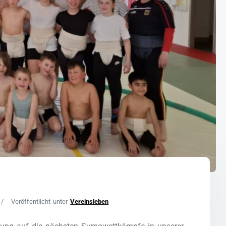
Veröffentlicht unter
Vereinsleben