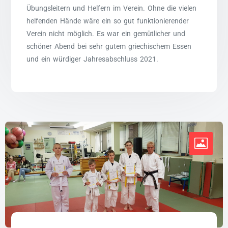
Übungsleitern und Helfern im Verein. Ohne die vielen
helfenden Hände wäre ein so gut funktionierender
Verein nicht möglich. Es war ein gemütlicher und
schöner Abend bei sehr gutem griechischem Essen
und ein würdiger Jahresabschluss 2021.