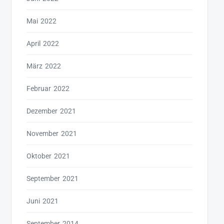
Mai 2022
April 2022
März 2022
Februar 2022
Dezember 2021
November 2021
Oktober 2021
September 2021
Juni 2021
September 2014