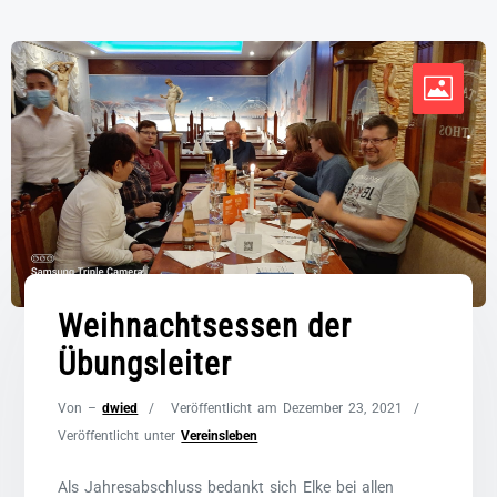
Weihnachtsessen der
Übungsleiter
Von –
dwied
Veröffentlicht am
Dezember 23, 2021
Veröffentlicht unter
Vereinsleben
Als Jahresabschluss bedankt sich Elke bei allen