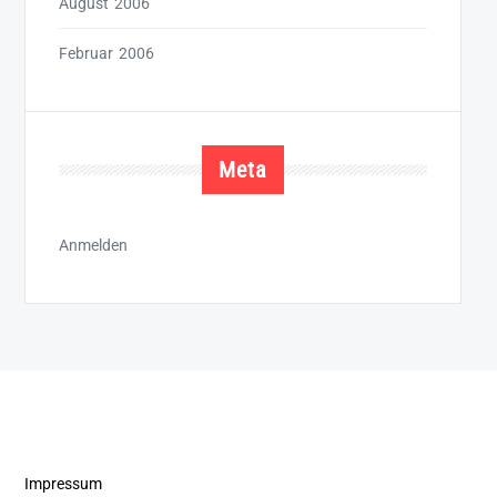
August 2006
Februar 2006
Meta
Anmelden
Impressum