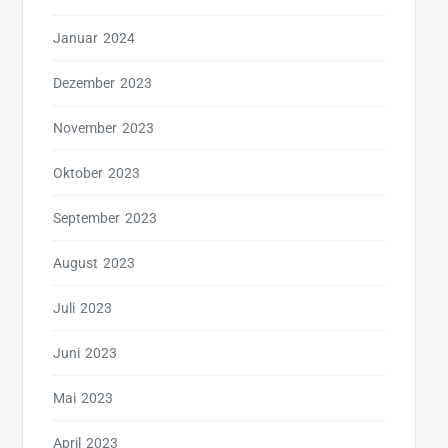
Januar 2024
Dezember 2023
November 2023
Oktober 2023
September 2023
August 2023
Juli 2023
Juni 2023
Mai 2023
April 2023