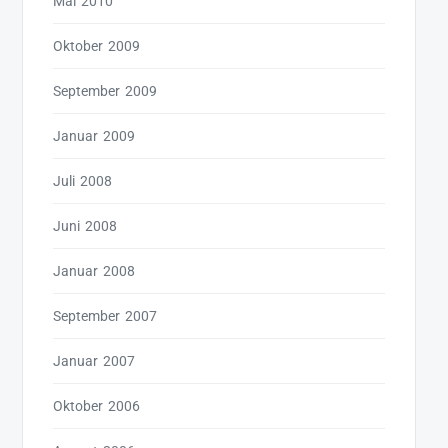
Mai 2010
Oktober 2009
September 2009
Januar 2009
Juli 2008
Juni 2008
Januar 2008
September 2007
Januar 2007
Oktober 2006