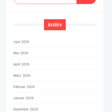
nach:
Archiv
Juni 2026
Mai 2026
April 2026
März 2026
Februar 2026
Januar 2026
Dezember 2025