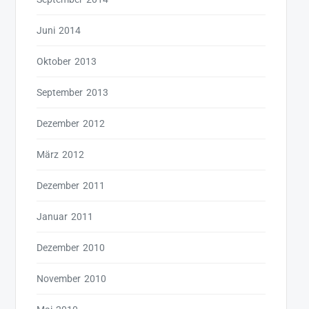
Juni 2014
Oktober 2013
September 2013
Dezember 2012
März 2012
Dezember 2011
Januar 2011
Dezember 2010
November 2010