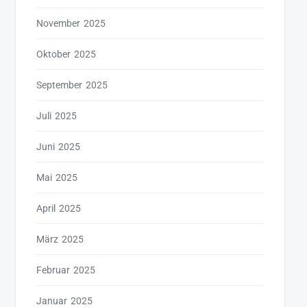
November 2025
Oktober 2025
September 2025
Juli 2025
Juni 2025
Mai 2025
April 2025
März 2025
Februar 2025
Januar 2025