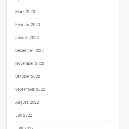
März 2023
Februar 2023
Januar 2023
Dezember 2022
November 2022
Oktober 2022
September 2022
August 2022
Juli 2022
Juni 2022