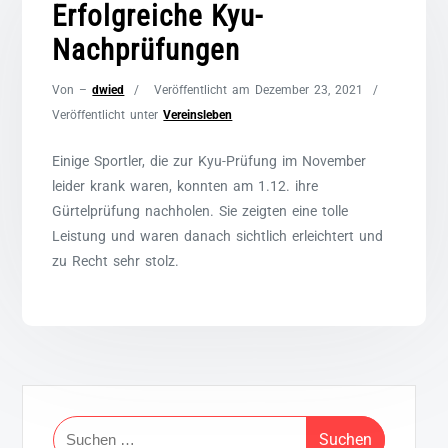
Erfolgreiche Kyu-
Nachprüfungen
Von –
dwied
Veröffentlicht am
Dezember 23, 2021
Veröffentlicht unter
Vereinsleben
Einige Sportler, die zur Kyu-Prüfung im November
leider krank waren, konnten am 1.12. ihre
Gürtelprüfung nachholen. Sie zeigten eine tolle
Leistung und waren danach sichtlich erleichtert und
zu Recht sehr stolz.
Suchen