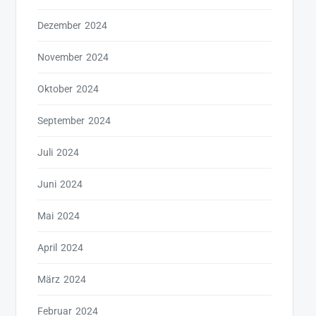
Dezember 2024
November 2024
Oktober 2024
September 2024
Juli 2024
Juni 2024
Mai 2024
April 2024
März 2024
Februar 2024