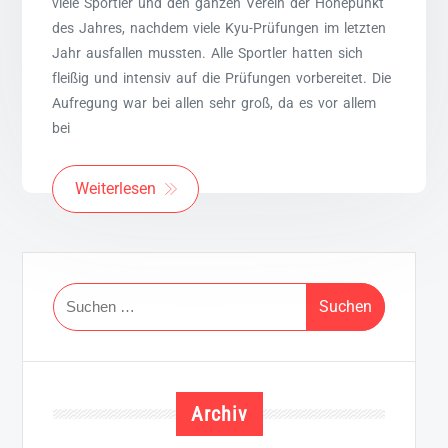
viele Sportler und den ganzen Verein der Höhepunkt
des Jahres, nachdem viele Kyu-Prüfungen im letzten
Jahr ausfallen mussten. Alle Sportler hatten sich
fleißig und intensiv auf die Prüfungen vorbereitet. Die
Aufregung war bei allen sehr groß, da es vor allem
bei
Weiterlesen
Suchen
nach:
Archiv