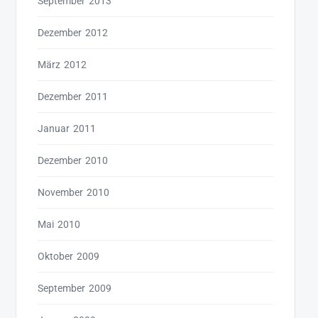
September 2013
Dezember 2012
März 2012
Dezember 2011
Januar 2011
Dezember 2010
November 2010
Mai 2010
Oktober 2009
September 2009