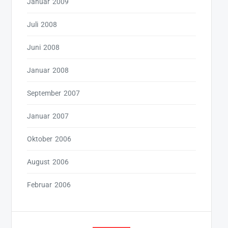
Januar 2009
Juli 2008
Juni 2008
Januar 2008
September 2007
Januar 2007
Oktober 2006
August 2006
Februar 2006