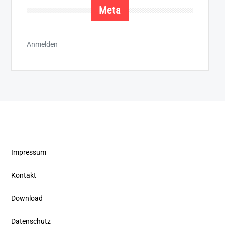
Meta
Anmelden
Impressum
Kontakt
Download
Datenschutz