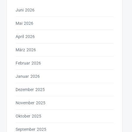
Juni 2026
Mai 2026
April 2026
März 2026
Februar 2026
Januar 2026
Dezember 2025
November 2025
Oktober 2025
September 2025