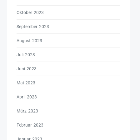
Oktober 2023
September 2023
August 2023
Juli 2023
Juni 2023
Mai 2023
April 2023
März 2023
Februar 2023
Januar 2023