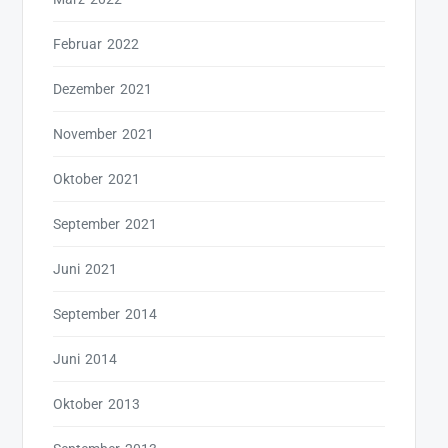
Februar 2022
Dezember 2021
November 2021
Oktober 2021
September 2021
Juni 2021
September 2014
Juni 2014
Oktober 2013