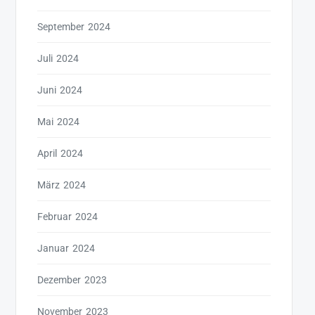
September 2024
Juli 2024
Juni 2024
Mai 2024
April 2024
März 2024
Februar 2024
Januar 2024
Dezember 2023
November 2023