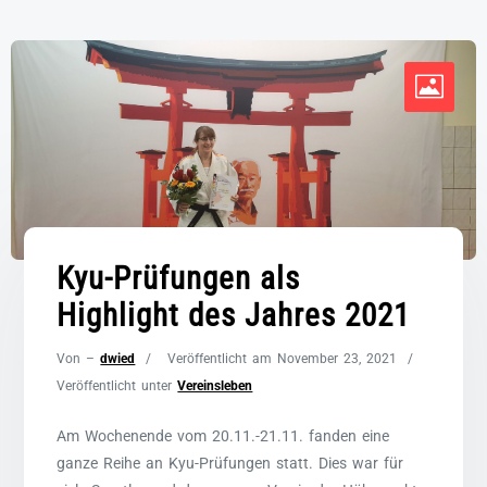
Kyu-Prüfungen als
Highlight des Jahres 2021
Von –
dwied
Veröffentlicht am
November 23, 2021
Veröffentlicht unter
Vereinsleben
Am Wochenende vom 20.11.-21.11. fanden eine
ganze Reihe an Kyu-Prüfungen statt. Dies war für