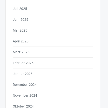
Juli 2025
Juni 2025
Mai 2025
April 2025
März 2025
Februar 2025
Januar 2025
Dezember 2024
November 2024
Oktober 2024