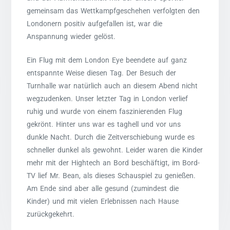
gemeinsam das Wettkampfgeschehen verfolgten den
Londonern positiv aufgefallen ist, war die
Anspannung wieder gelöst.
Ein Flug mit dem London Eye beendete auf ganz
entspannte Weise diesen Tag. Der Besuch der
Turnhalle war natürlich auch an diesem Abend nicht
wegzudenken. Unser letzter Tag in London verlief
ruhig und wurde von einem faszinierenden Flug
gekrönt. Hinter uns war es taghell und vor uns
dunkle Nacht. Durch die Zeitverschiebung wurde es
schneller dunkel als gewohnt. Leider waren die Kinder
mehr mit der Hightech an Bord beschäftigt, im Bord-
TV lief Mr. Bean, als dieses Schauspiel zu genießen.
Am Ende sind aber alle gesund (zumindest die
Kinder) und mit vielen Erlebnissen nach Hause
zurückgekehrt.