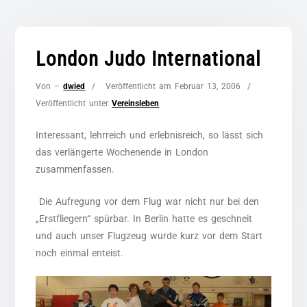
London Judo International
Von –
dwied
Veröffentlicht am
Februar 13, 2006
Veröffentlicht unter
Vereinsleben
Interessant, lehrreich und erlebnisreich, so lässt sich
das verlängerte Wochenende in London
zusammenfassen.
Die Aufregung vor dem Flug war nicht nur bei den
„Erstfliegern“ spürbar. In Berlin hatte es geschneit
und auch unser Flugzeug wurde kurz vor dem Start
noch einmal enteist.