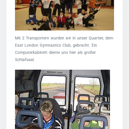
Mit 2 Transportern wurden wir in unser Quartier, dem
East London Gymnastics Club, gebracht. Ein
Computerkabinett diente uns hier als großer
Schlafsaal.