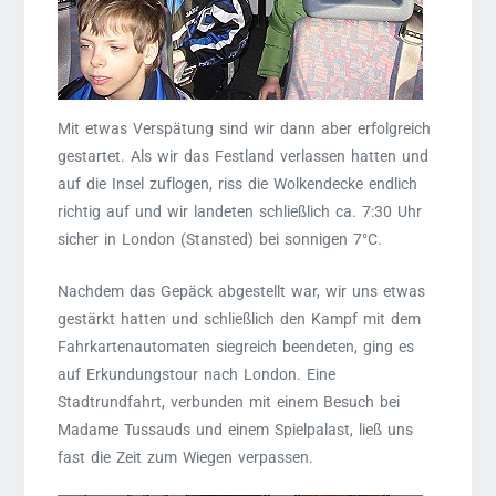
Mit etwas Verspätung sind wir dann aber erfolgreich
gestartet. Als wir das Festland verlassen hatten und
auf die Insel zuflogen, riss die Wolkendecke endlich
richtig auf und wir landeten schließlich ca. 7:30 Uhr
sicher in London (Stansted) bei sonnigen 7°C.
Nachdem das Gepäck abgestellt war, wir uns etwas
gestärkt hatten und schließlich den Kampf mit dem
Fahrkartenautomaten siegreich beendeten, ging es
auf Erkundungstour nach London. Eine
Stadtrundfahrt, verbunden mit einem Besuch bei
Madame Tussauds und einem Spielpalast, ließ uns
fast die Zeit zum Wiegen verpassen.