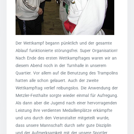
Der Wettkampf begann pünktlich und der gesamte
Ablauf funktionierte störungsfrei. Super Organisation!
Nach Ende des ersten Wettkampftages waren wir an
diesem Abend noch in der Turnhalle in unserem
Quartier. Vor allem auf die Benutzung des Trampolins
hatten alle schon gelauert. Auch der zweite
Wettkampftag verlief reibungslos. Die Anwendung der
Metzler-Festhalte sorgte wieder einmal für Aufregung.
Als dann aber die Jugend nach einer hervorragenden
Leistung ihre verdienten Medaillenplätze erkämpfte
und uns durch den Veranstalter mitgeteilt wurde,
dass unsere Mannschaft durch sehr gute Disziplin
und der Aufmerksamkeit mit der unsere Sportler