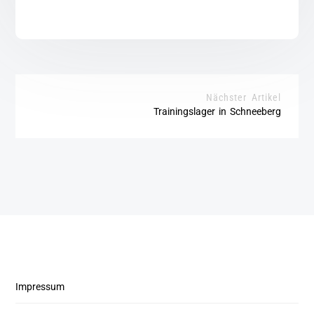
Nächster Artikel
Trainingslager in Schneeberg
Impressum