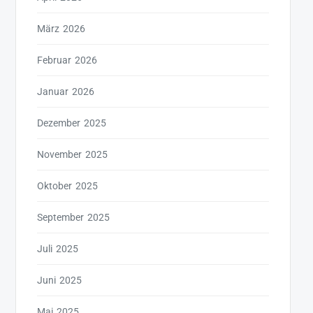
März 2026
Februar 2026
Januar 2026
Dezember 2025
November 2025
Oktober 2025
September 2025
Juli 2025
Juni 2025
Mai 2025