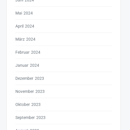
Juni 2024
Mai 2024
April 2024
März 2024
Februar 2024
Januar 2024
Dezember 2023
November 2023
Oktober 2023
September 2023