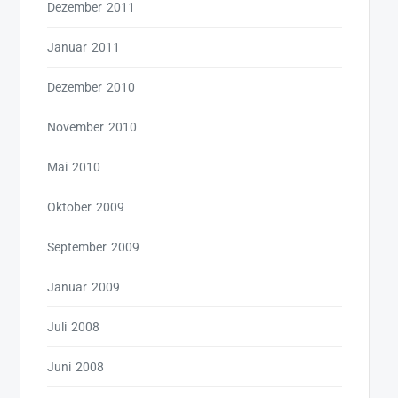
Dezember 2011
Januar 2011
Dezember 2010
November 2010
Mai 2010
Oktober 2009
September 2009
Januar 2009
Juli 2008
Juni 2008