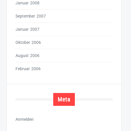
Januar 2008
September 2007
Januar 2007
Oktober 2006
August 2006
Februar 2006
Meta
Anmelden