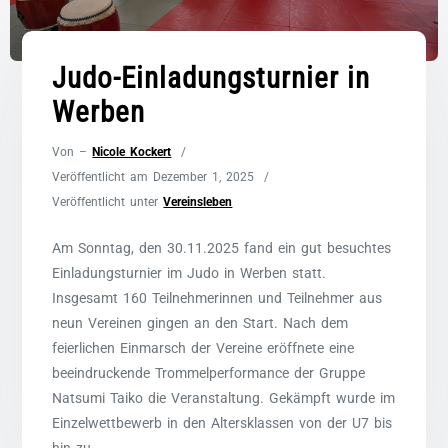
Judo-Einladungsturnier in
Werben
Von –
Nicole Kockert
Veröffentlicht am
Dezember 1, 2025
Veröffentlicht unter
Vereinsleben
Am Sonntag, den 30.11.2025 fand ein gut besuchtes
Einladungsturnier im Judo in Werben statt.
Insgesamt 160 Teilnehmerinnen und Teilnehmer aus
neun Vereinen gingen an den Start. Nach dem
feierlichen Einmarsch der Vereine eröffnete eine
beeindruckende Trommelperformance der Gruppe
Natsumi Taiko die Veranstaltung. Gekämpft wurde im
Einzelwettbewerb in den Altersklassen von der U7 bis