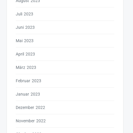
August 2023
Juli 2023
Juni 2023
Mai 2023
April 2023
März 2023
Februar 2023
Januar 2023
Dezember 2022
November 2022