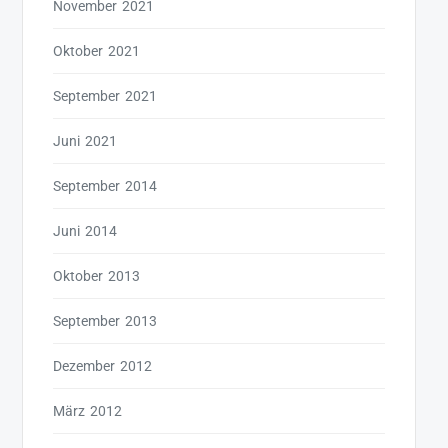
November 2021
Oktober 2021
September 2021
Juni 2021
September 2014
Juni 2014
Oktober 2013
September 2013
Dezember 2012
März 2012