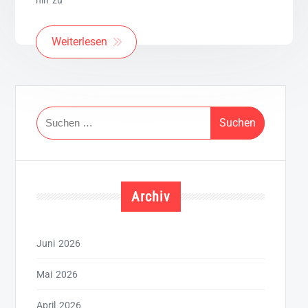
hin zu
Weiterlesen
Suchen
nach:
Archiv
Juni 2026
Mai 2026
April 2026