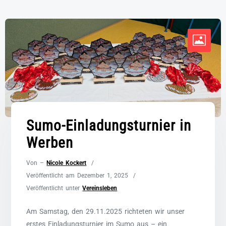
Sumo-Einladungsturnier in
Werben
Von –
Nicole Kockert
Veröffentlicht am
Dezember 1, 2025
Veröffentlicht unter
Vereinsleben
Am Samstag, den 29.11.2025 richteten wir unser
erstes Einladungsturnier im Sumo aus – ein