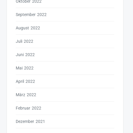
Oktober 2022
September 2022
August 2022
Juli 2022
Juni 2022
Mai 2022
April 2022
März 2022
Februar 2022
Dezember 2021