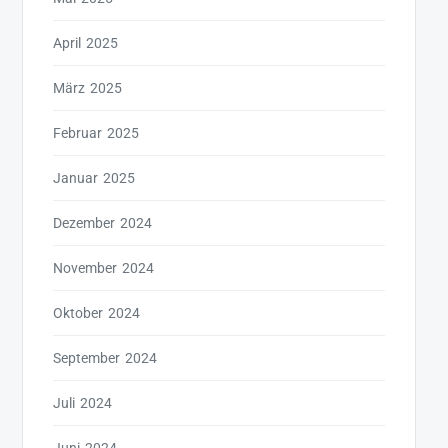
April 2025
März 2025
Februar 2025
Januar 2025
Dezember 2024
November 2024
Oktober 2024
September 2024
Juli 2024