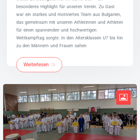
besonderes Highlight für unseren Verein. Zu Gast
war ein starkes und motiviertes Team aus Bulgarien,
das gemeinsam mit unseren Athletinnen und Athleten
für einen spannenden und hochwertigen
Wettkampftag sorgte. In den Altersklassen U7 bis hin
zu den Männern und Frauen sahen
Weiterlesen