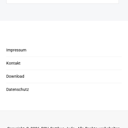
Impressum
Kontakt
Download
Datenschutz